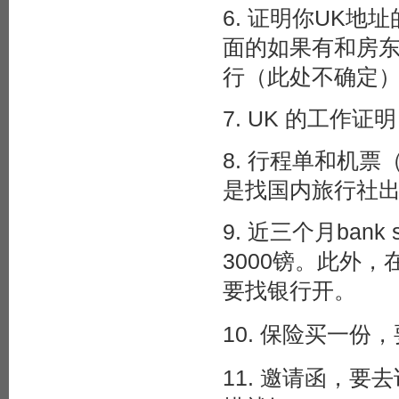
6. 证明你UK
面的如果有和房
行（此处不确定
7. UK 的工
8. 行程单和机票
是找国内旅行社
9. 近三个月bank
3000镑。此外，在
要找银行开。
10. 保险买一份，要包
11. 邀请函，