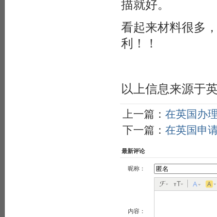
描就好。
看起来材料很多
利！！
以上信息来源于
上一篇：
在英国办
下一篇：
在英国申
最新评论
昵称：
内容：