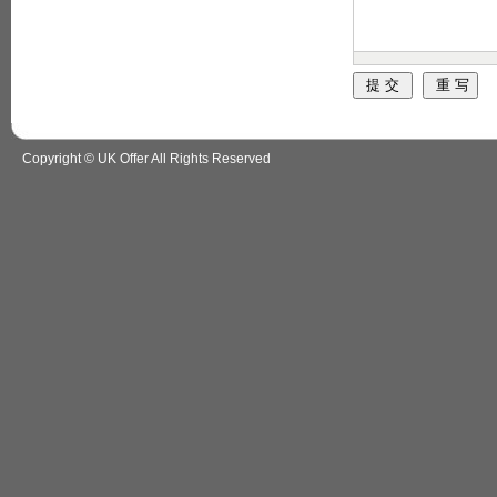
Copyright © UK Offer All Rights Reserved