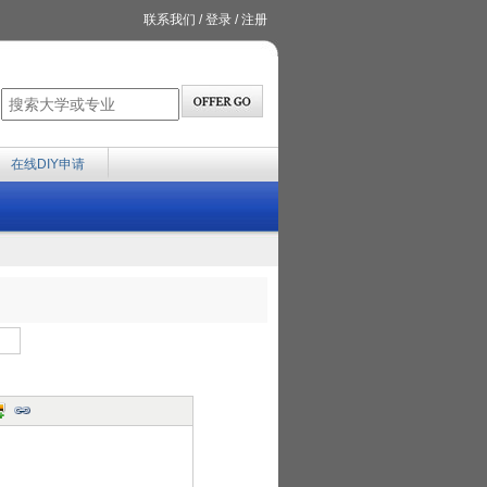
联系我们
/
登录
/
注册
在线DIY申请