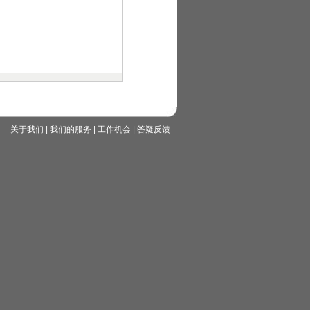
关于我们
|
我们的服务
|
工作机会
|
答疑反馈