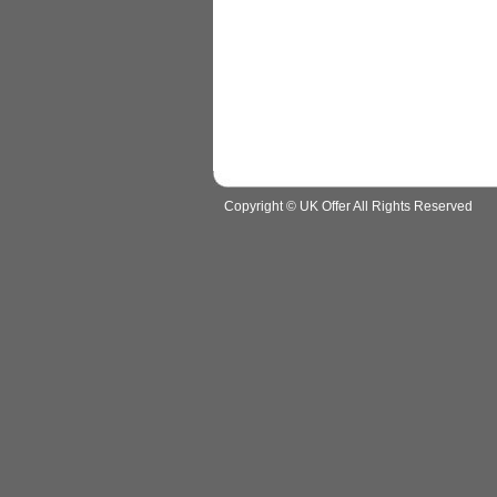
Copyright © UK Offer All Rights Reserved