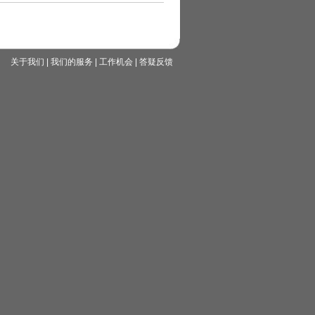
关于我们
|
我们的服务
|
工作机会
|
答疑反馈