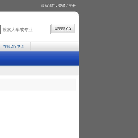
联系我们
/
登录
/
注册
在线DIY申请