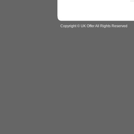
Copyright © UK Offer All Rights Reserved