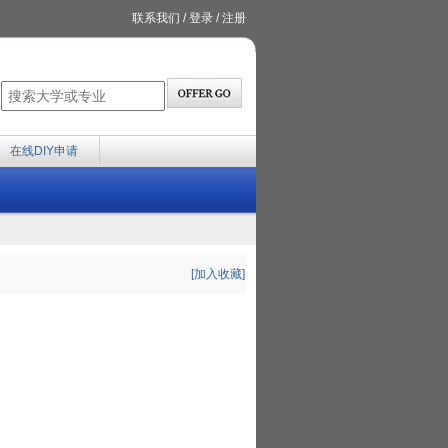
联系我们
/
登录
/
注册
在线DIY申请
[加入收藏]