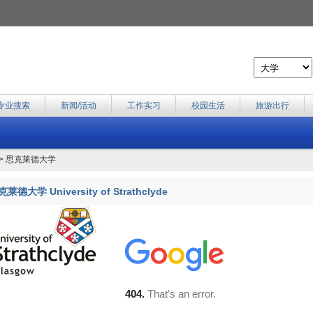
专业搜索
新闻/活动
工作实习
校园生活
旅游出行
> 思克莱德大学
莱德大学 University of Strathclyde