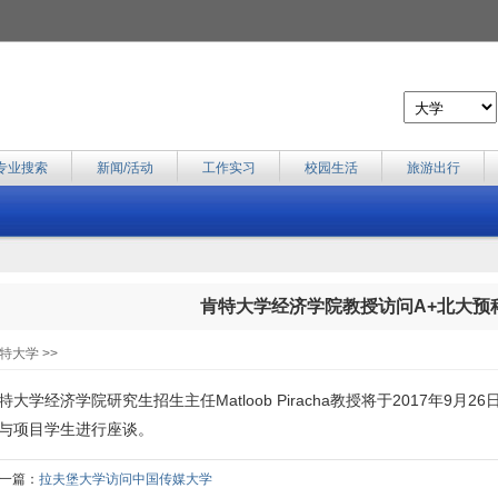
专业搜索
新闻/活动
工作实习
校园生活
旅游出行
肯特大学经济学院教授访问A+北大预
特大学 >>
特大学经济学院研究生招生主任Matloob Piracha教授将于2017年9月26
与项目学生进行座谈。
一篇：
拉夫堡大学访问中国传媒大学