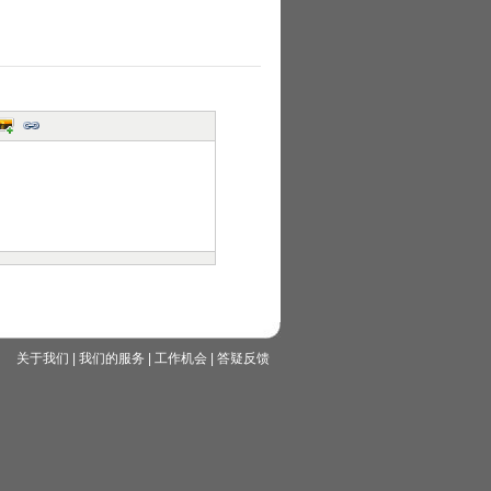
关于我们
|
我们的服务
|
工作机会
|
答疑反馈