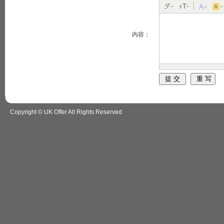
内容：
Copyright © UK Offer All Rights Reserved