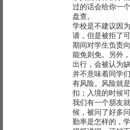
过的话会给你一个Aut
盘查。
学校是不建议因
请，但是被拒了可不
期间对学生负责向
能免则免。另外
出行，会被认为
并不意味着同学们在
有风险。风险就
扣；入境的时候
我们有一个朋友
候，被问了好多
勤率是怎样的，